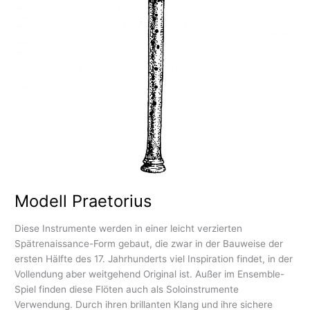
Modell Praetorius
Diese Instrumente werden in einer leicht verzierten
Spätrenaissance-Form gebaut, die zwar in der Bauweise der
ersten Hälfte des 17. Jahrhunderts viel Inspiration findet, in der
Vollendung aber weitgehend Original ist. Außer im Ensemble-
Spiel finden diese Flöten auch als Soloinstrumente
Verwendung. Durch ihren brillanten Klang und ihre sichere