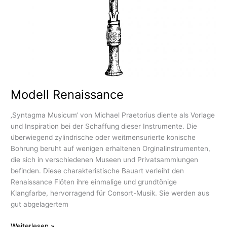
Modell Renaissance
‚Syntagma Musicum‘ von Michael Praetorius diente als Vorlage
und Inspiration bei der Schaffung dieser Instrumente. Die
überwiegend zylindrische oder weitmensurierte konische
Bohrung beruht auf wenigen erhaltenen Orginalinstrumenten,
die sich in verschiedenen Museen und Privatsammlungen
befinden. Diese charakteristische Bauart verleiht den
Renaissance Flöten ihre einmalige und grundtönige
Klangfarbe, hervorragend für Consort-Musik. Sie werden aus
gut abgelagertem
Weiterlesen »