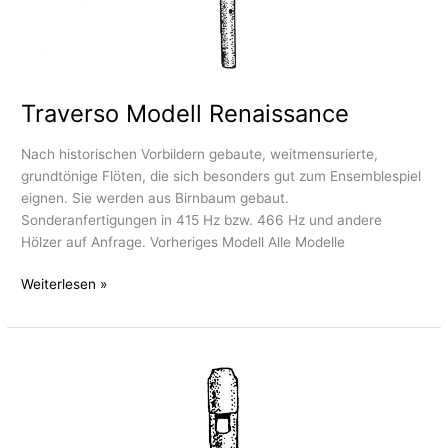
Traverso Modell Renaissance
Nach historischen Vorbildern gebaute, weitmensurierte,
grundtönige Flöten, die sich besonders gut zum Ensemblespiel
eignen. Sie werden aus Birnbaum gebaut.
Sonderanfertigungen in 415 Hz bzw. 466 Hz und andere
Hölzer auf Anfrage. Vorheriges Modell Alle Modelle
Weiterlesen »
Modell
Ganassi
1535